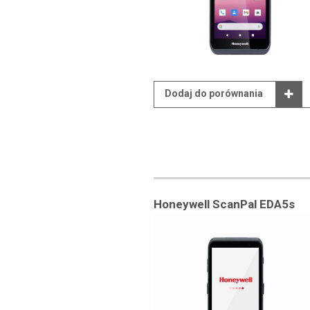
Dodaj do porównania
Honeywell ScanPal EDA5s