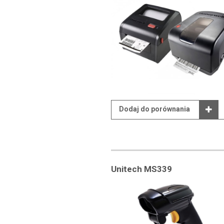
Dodaj do porównania
Unitech MS339