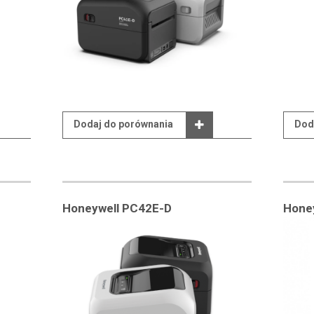
Dodaj do porównania
Dod
Honeywell PC42E-D
Hone