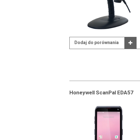
Dodaj do porównania
Honeywell ScanPal EDA57