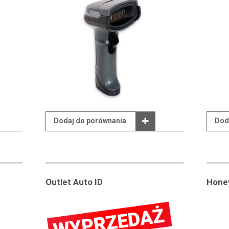
Dodaj do porównania
Dod
Outlet Auto ID
Hone