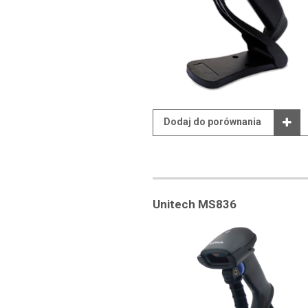
Dodaj do porównania
Unitech MS836