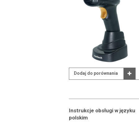
Dodaj do porównania
Instrukcje obsługi w języku
polskim