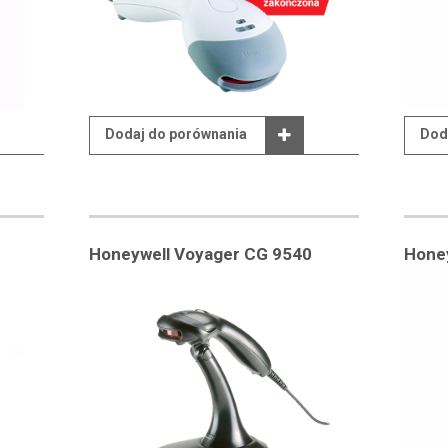
Dodaj do porównania
Dod
Honeywell Voyager CG 9540
Hone