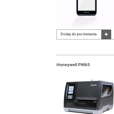
Dodaj do porównania
Honeywell PM65