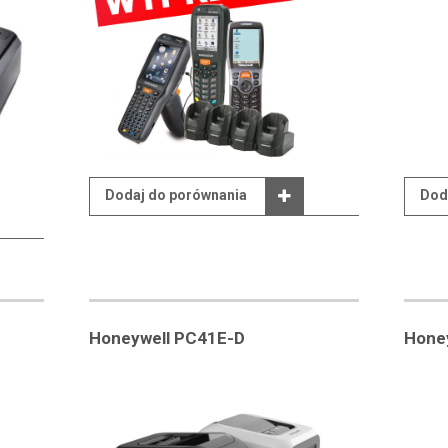
Dodaj do porównania
Dod
Honeywell PC41E-D
Hone