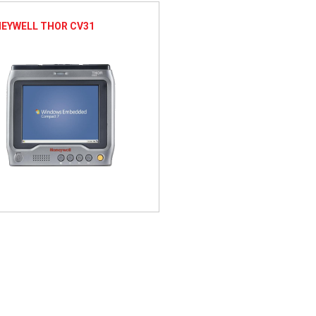
EYWELL THOR CV31