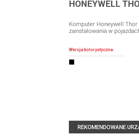
HONEYWELL TH
Komputer Honeywell Thor
zainstalowania w pojazdac
Wersja kolorystyczna
REKOMENDOWANE URZ