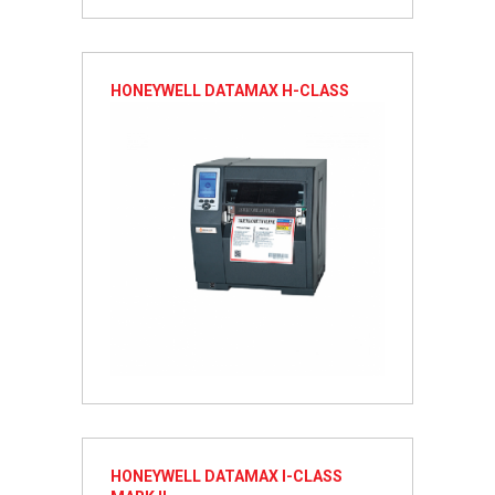
HONEYWELL DATAMAX H-CLASS
HONEYWELL DATAMAX I-CLASS