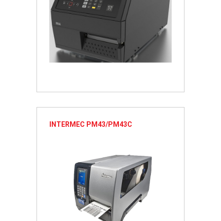
INTERMEC PM43/PM43C