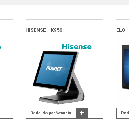
HISENSE HK950
ELO 1
Dodaj do porównania
Dod