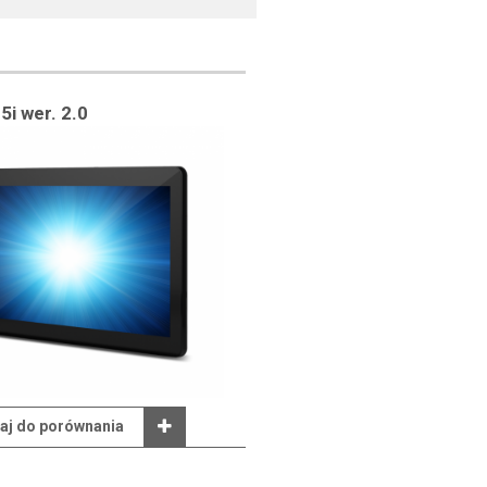
5i wer. 2.0
aj do porównania