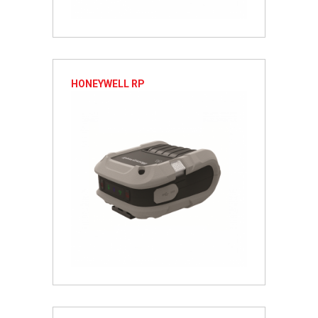
HONEYWELL RP