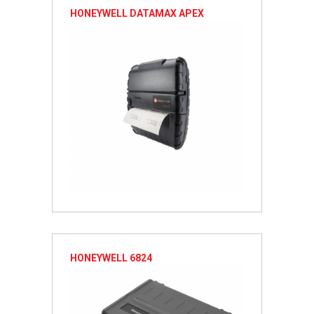
HONEYWELL DATAMAX APEX
HONEYWELL 6824