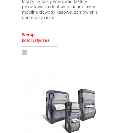
którzy muszą generować faktury,
pokwitowania dostaw, szacunki usług,
mobilne dowody kasowe, zamówienia
sprzedaży i inne.
Wersja
kolorystyczna