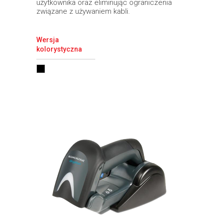
użytkownika oraz eliminując ograniczenia
związane z używaniem kabli.
Wersja
kolorystyczna