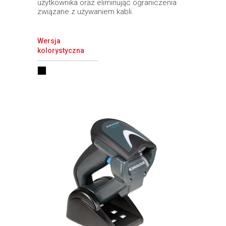
użytkownika oraz eliminując ograniczenia
związane z używaniem kabli.
Wersja
kolorystyczna