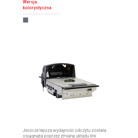
Wersja
kolorystyczna
Jeszcze lepsza wydajność odczytu została
osiągnięta poprzez zmianę układu linii