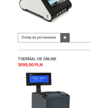
Dodaj do porównania
THERMAL HX ONLINE
3099,00 PLN