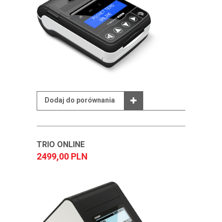
Dodaj do porównania
TRIO ONLINE
2499,00 PLN