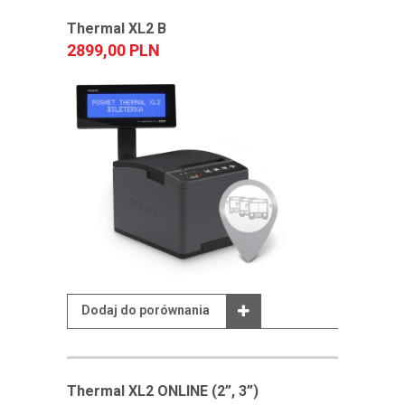
Thermal XL2 B
2899,00 PLN
Dodaj do porównania
Thermal XL2 ONLINE (2”, 3”)