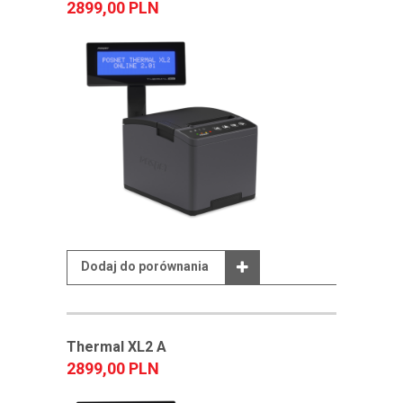
2899,00 PLN
Dodaj do porównania
Thermal XL2 A
2899,00 PLN