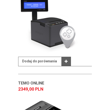
Dodaj do porównania
TEMO ONLINE
2349,00 PLN