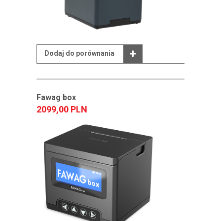
Dodaj do porównania
Fawag box
2099,00 PLN