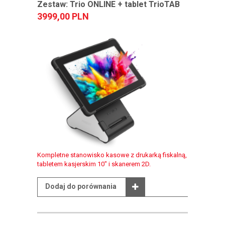
Zestaw: Trio ONLINE + tablet TrioTAB
3999,00 PLN
Kompletne stanowisko kasowe z drukarką fiskalną,
tabletem kasjerskim 10" i skanerem 2D.
Dodaj do porównania