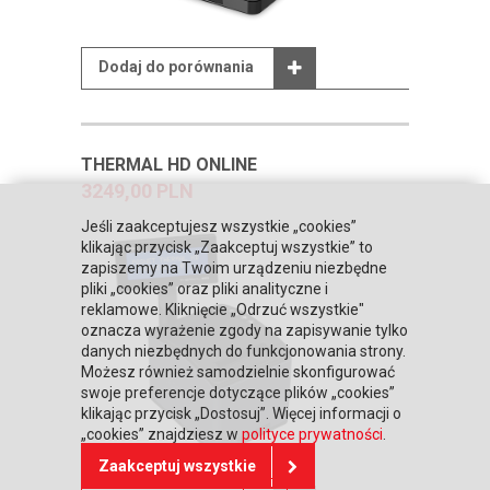
Dodaj do porównania
THERMAL HD ONLINE
3249,00 PLN
Jeśli zaakceptujesz wszystkie „cookies”
klikając przycisk „Zaakceptuj wszystkie” to
zapiszemy na Twoim urządzeniu niezbędne
pliki „cookies” oraz pliki analityczne i
reklamowe. Kliknięcie „Odrzuć wszystkie"
oznacza wyrażenie zgody na zapisywanie tylko
danych niezbędnych do funkcjonowania strony.
Możesz również samodzielnie skonfigurować
swoje preferencje dotyczące plików „cookies”
klikając przycisk „Dostosuj”. Więcej informacji o
„cookies” znajdziesz w
polityce prywatności
.
Zaakceptuj wszystkie