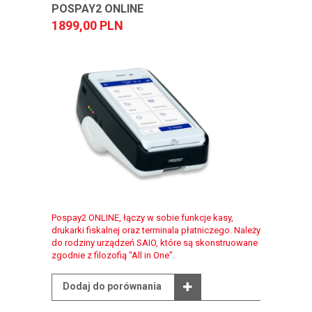
POSPAY2 ONLINE
1899,00 PLN
Pospay2 ONLINE, łączy w sobie funkcje kasy,
drukarki fiskalnej oraz terminala płatniczego. Należy
do rodziny urządzeń SAIO, które są skonstruowane
zgodnie z filozofią "All in One".
Dodaj do porównania