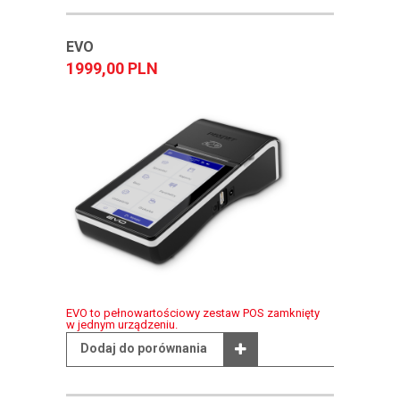
EVO
1999,00 PLN
EVO to pełnowartościowy zestaw POS zamknięty
w jednym urządzeniu.
Dodaj do porównania