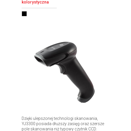
kolorystyczna
Dzięki ulepszonej technologi skanowania,
YJ3300 posiada dłuższy zasięg oraz szersze
pole skanowania niż typowy czytnik CCD.