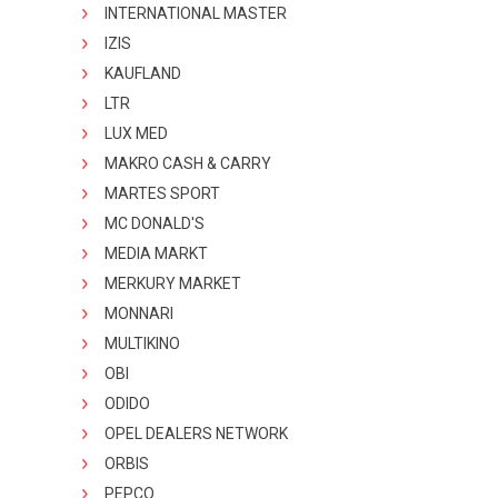
INTERNATIONAL MASTER
IZIS
KAUFLAND
LTR
LUX MED
MAKRO CASH & CARRY
MARTES SPORT
MC DONALD'S
MEDIA MARKT
MERKURY MARKET
MONNARI
MULTIKINO
OBI
ODIDO
OPEL DEALERS NETWORK
ORBIS
PEPCO