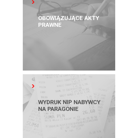
OBOWIĄZUJĄCE AKTY
PRAWNE
WYDRUK NIP NABYWCY
NA PARAGONIE