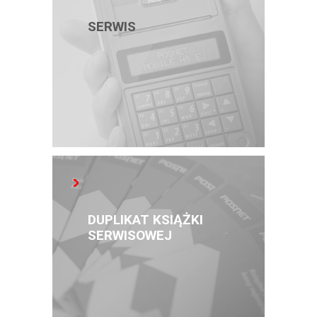
SERWIS
DUPLIKAT KSIĄŻKI
SERWISOWEJ