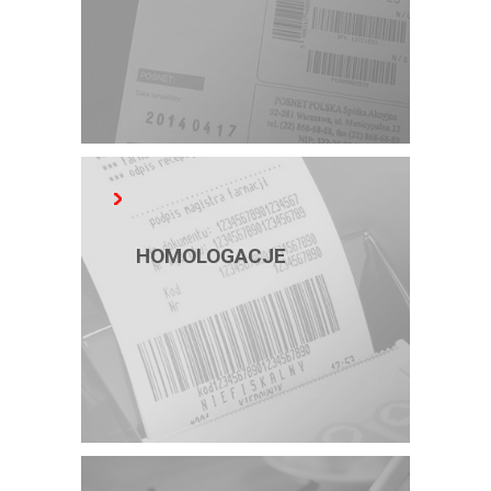
HOMOLOGACJE