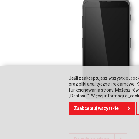
Jeśli zaakceptujesz wszystkie „cook
oraz pliki analityczne i reklamowe
funkcjonowania strony. Możesz równ
„Dostosuj”. Więcej informacji o „coo
Zaakceptuj wszystkie