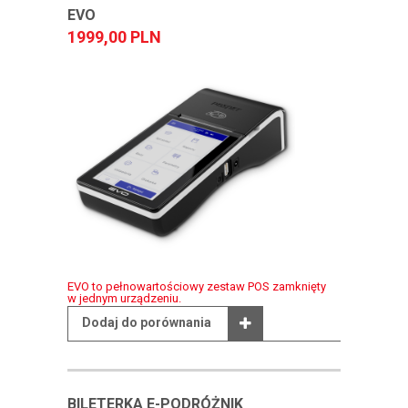
EVO
1999,00 PLN
EVO to pełnowartościowy zestaw POS zamknięty
w jednym urządzeniu.
Dodaj do porównania
BILETERKA E-PODRÓŻNIK