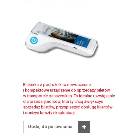
Bileterka e-podróżnik to nowoczesne
i kompaktowe urządzenie do sprzedaży biletów
w transporcie pasażerskim. To idealne rozwiązanie
dla przedsiębiorców, którzy chcą zwiększyć
sprzedaż biletów, przyspieszyć obsługę klientów
i obniżyć koszty eksploatacji.
Dodaj do porównania