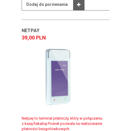
Dodaj do porównania
NETPAY
39,00 PLN
Netpay to terminal płatniczy, który w połączeniu
z kasą fiskalną Posnet pozwala na realizowanie
płatności bezgotówkowych.