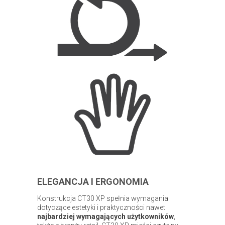
ELEGANCJA I ERGONOMIA
Konstrukcja CT30 XP spełnia wymagania
dotyczące estetyki i praktyczności nawet
najbardziej wymagających użytkowników
,