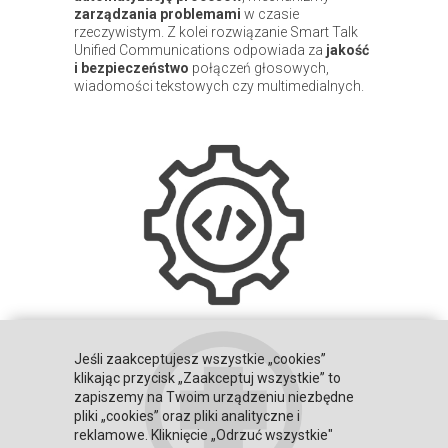
zarządzania problemami
w czasie
rzeczywistym. Z kolei rozwiązanie Smart Talk
Unified Communications odpowiada za
jakość
i bezpieczeństwo
połączeń głosowych,
wiadomości tekstowych czy multimedialnych.
Jeśli zaakceptujesz wszystkie „cookies”
klikając przycisk „Zaakceptuj wszystkie” to
zapiszemy na Twoim urządzeniu niezbędne
pliki „cookies” oraz pliki analityczne i
reklamowe. Kliknięcie „Odrzuć wszystkie"