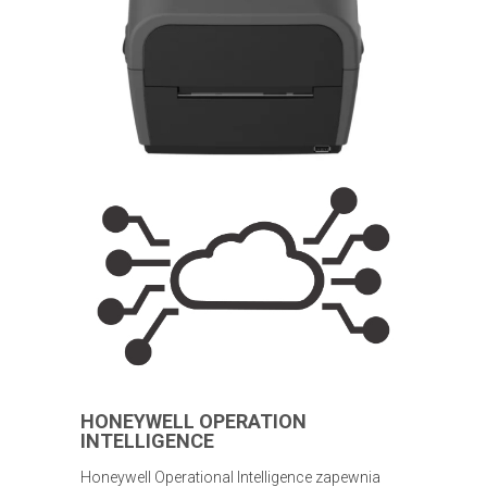
HONEYWELL OPERATION
INTELLIGENCE
Honeywell Operational Intelligence zapewnia