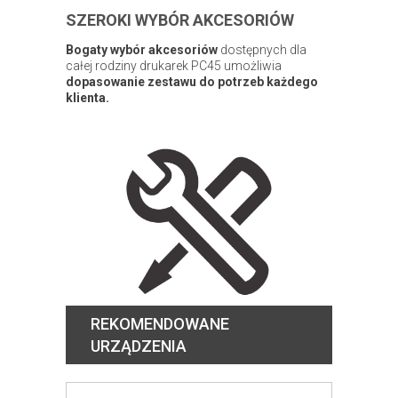
SZEROKI WYBÓR AKCESORIÓW
Bogaty wybór akcesoriów
dostępnych dla
całej rodziny drukarek PC45 umożliwia
dopasowanie zestawu do potrzeb każdego
klienta.
REKOMENDOWANE
URZĄDZENIA