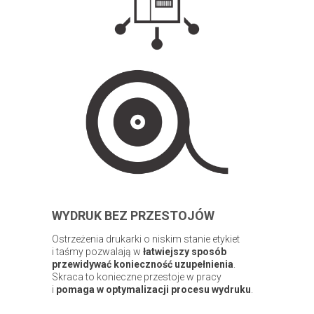
WYDRUK BEZ PRZESTOJÓW
Ostrzeżenia drukarki o niskim stanie etykiet
i taśmy pozwalają w
łatwiejszy sposób
przewidywać konieczność uzupełnienia
.
Skraca to konieczne przestoje w pracy
i
pomaga w optymalizacji procesu wydruku
.