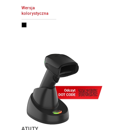
Wersja
kolorystyczna
ATUTY