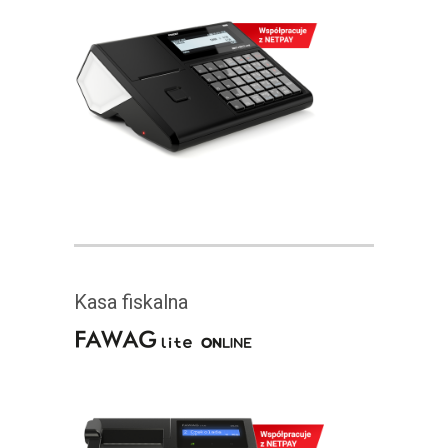
Kasa fiskalna