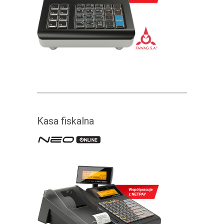
Kasa fiskalna