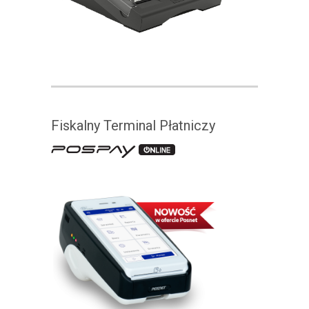
Fiskalny Terminal Płatniczy