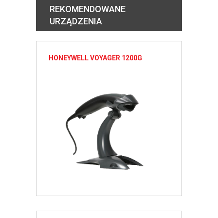
REKOMENDOWANE
URZĄDZENIA
HONEYWELL VOYAGER 1200G