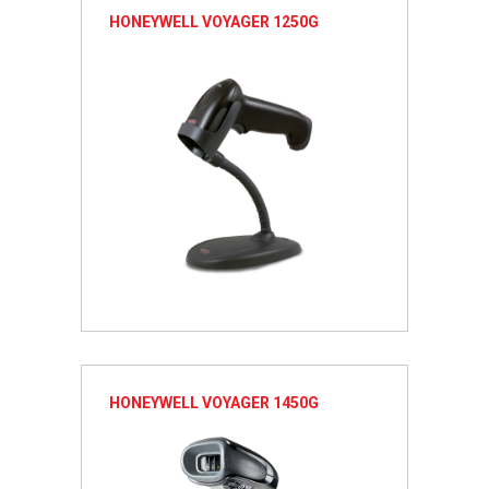
HONEYWELL VOYAGER 1250G
HONEYWELL VOYAGER 1450G