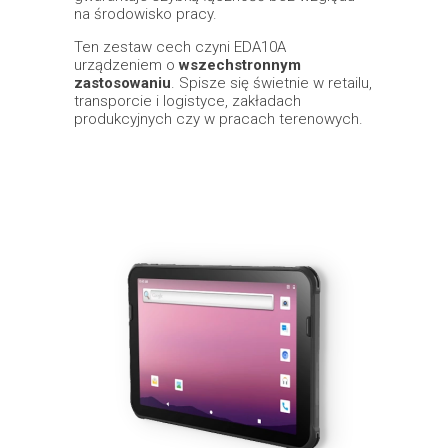
na środowisko pracy.
Ten zestaw cech czyni EDA10A
urządzeniem o
wszechstronnym
zastosowaniu
. Spisze się świetnie w retailu,
transporcie i logistyce, zakładach
produkcyjnych czy w pracach terenowych.