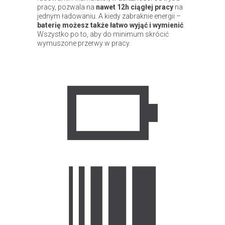
pracy, pozwala na
nawet 12h ciągłej pracy
na
jednym ładowaniu. A kiedy zabraknie energii –
baterię możesz także łatwo wyjąć i wymienić
.
Wszystko po to, aby do minimum skrócić
wymuszone przerwy w pracy.