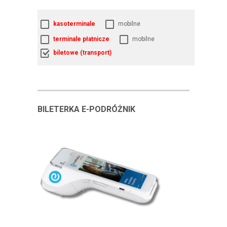
kasoterminale
mobilne
terminale płatnicze
mobilne
biletowe (transport)
BILETERKA E-PODRÓŻNIK