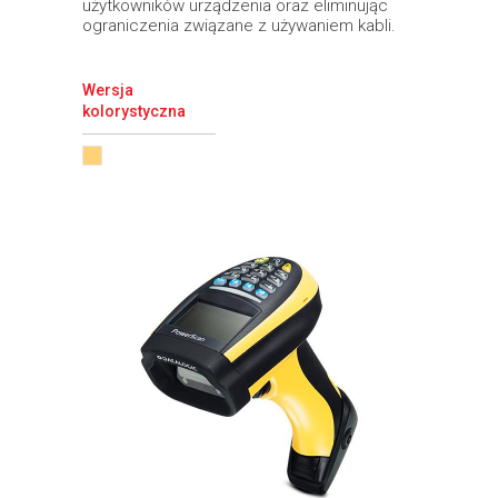
użytkowników urządzenia oraz eliminując
ograniczenia związane z używaniem kabli.
Wersja
kolorystyczna