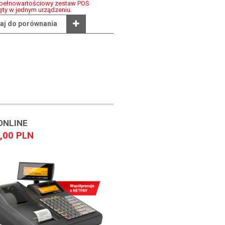
 pełnowartościowy zestaw POS
ty w jednym urządzeniu.
aj do porównania
ONLINE
,00 PLN