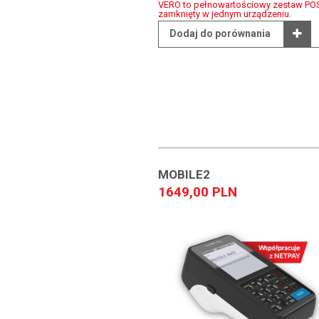
VERO to pełnowartościowy zestaw PO
zamknięty w jednym urządzeniu.
Dodaj do porównania
MOBILE2
1649,00 PLN