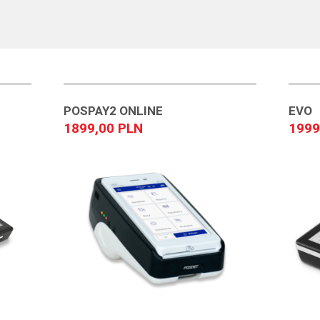
POSPAY2 ONLINE
EVO
1899,00 PLN
1999