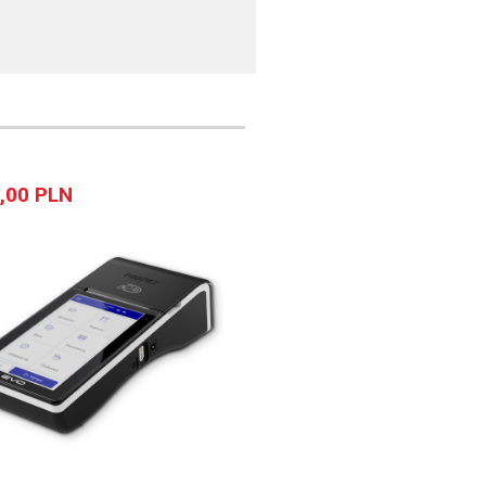
,00 PLN