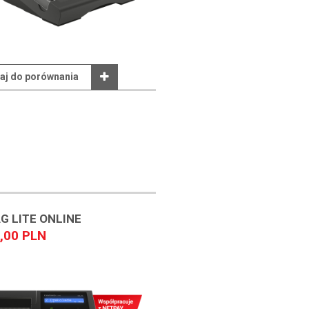
aj do porównania
G LITE ONLINE
,00 PLN