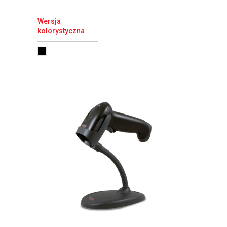
Wersja
kolorystyczna