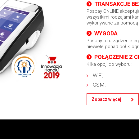
TRANSAKCJE B
Pospay ONLINE akceptuje
wszystkimi rodzajami kart
wykonywane za pomocą 
WYGODA
Pospay to urządzenie er
niewiele ponad pół kilog
POŁĄCZENIE Z C
Kilka opcji do wyboru:
WiFi,
GSM.
Zobacz więcej