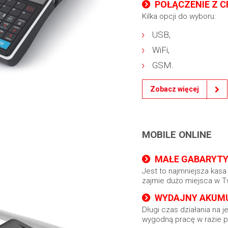
POŁĄCZENIE Z C
Kilka opcji do wyboru:
USB,
WiFi,
GSM.
Zobacz więcej
MOBILE ONLINE
MAŁE GABARYT
​Jest to najmniejsza kasa 
zajmie dużo miejsca w T
WYDAJNY AKUM
Długi czas działania na 
wygodną pracę w razie po