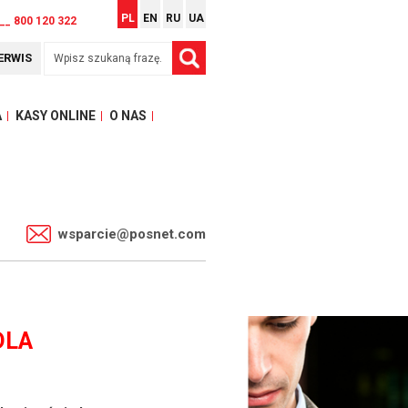
PL
EN
RU
UA
__ 800 120 322
ERWIS
A
KASY ONLINE
O NAS
1
wsparcie@posnet.com
DLA