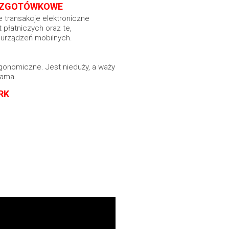
EZGOTÓWKOWE
 transakcje elektroniczne
 płatniczych oraz te,
urządzeń mobilnych.
gonomiczne. Jest nieduży, a waży
rama.
RK