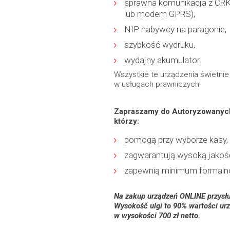
sprawna komunikacja z CRK (
lub modem GPRS),
NIP nabywcy na paragonie,
szybkość wydruku,
wydajny akumulator.
Wszystkie te urządzenia świetnie
w usługach prawniczych!
Zapraszamy do Autoryzowanych
którzy:
pomogą przy wyborze kasy,
zagwarantują wysoką jakość
zapewnią minimum formalno
Na zakup urządzeń ONLINE przysłu
Wysokość ulgi to 90% wartości ur
w wysokości 700 zł netto.