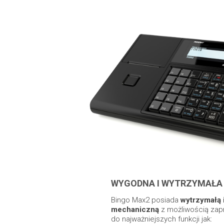
WYGODNA I WYTRZYMAŁA
Bingo Max2 posiada
wytrzymałą 
mechaniczną
z możliwością zap
do najważniejszych funkcji jak: