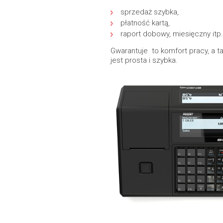
sprzedaż szybka,
płatność kartą,
raport dobowy, miesięczny itp.
Gwarantuje to komfort pracy, a ta
jest prosta i szybka.