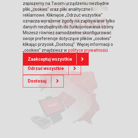
zapiszemy na Twoim urządzeniu niezbędne
pliki „cookies” oraz pliki analityczne i
reklamowe. Kliknięcie „Odrzuć wszystkie"
oznacza wyrażenie zgody na zapisywanie tylko
danych niezbędnych do funkcjonowania strony.
Możesz również samodzielnie skonfigurować
swoje preferencje dotyczące plików „cookies”
klikając przycisk „Dostosuj”. Więcej informacji o
„cookies” znajdziesz w
polityce prywatności
.
Zaakceptuj wszystkie
Odrzuć wszystkie
Dostosuj