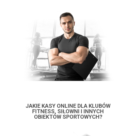
JAKIE KASY ONLINE DLA KLUBÓW
FITNESS, SIŁOWNI I INNYCH
OBIEKTÓW SPORTOWYCH?