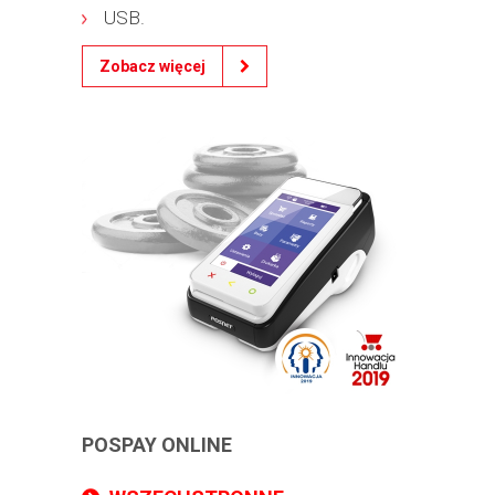
USB.
Zobacz więcej
POSPAY ONLINE