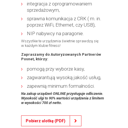
integracja z oprogramowaniem
sprzedażowym,
sprawna komunikacja z CRK ( m. in.
poprzez WiFi, Ethernet, czy USB),
NIP nabywcy na paragonie.
Wszystkie te urządzenia świetnie sprawdzą się
w każdym klubie fitness!
Zapraszamy do Autoryzowanych Partnerów
Posnet, którzy:
pomogą przy wyborze kasy,
zagwarantują wysoką jakość usług,
zapewnią minimum formalności.
Na zakup urządzeń ONLINE przysługuje odliczenie.
Wysokość ulgi to 90% wartości urządzenia z limitem
w wysokości 700 zł netto.
Pobierz ulotkę (PDF)