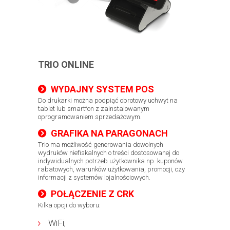
TRIO ONLINE
WYDAJNY SYSTEM POS
Do drukarki można podpiąć obrotowy uchwyt na
tablet lub smartfon z zainstalowanym
oprogramowaniem sprzedażowym.
GRAFIKA NA PARAGONACH
Trio ma możliwość generowania dowolnych
wydruków niefiskalnych o treści dostosowanej do
indywidualnych potrzeb użytkownika np. kuponów
rabatowych, warunków użytkowania, promocji, czy
informacji z systemów lojalnościowych.
POŁĄCZENIE Z CRK
Kilka opcji do wyboru:
WiFi,