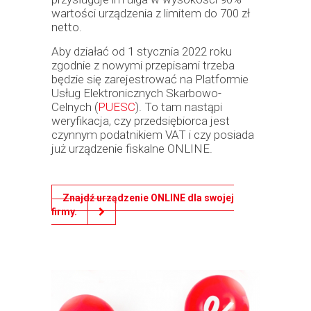
wartości urządzenia z limitem do 700 zł
netto.
Aby działać od 1 stycznia 2022 roku
zgodnie z nowymi przepisami trzeba
będzie się zarejestrować na Platformie
Usług Elektronicznych Skarbowo-
Celnych (
PUESC
). To tam nastąpi
weryfikacja, czy przedsiębiorca jest
czynnym podatnikiem VAT i czy posiada
już urządzenie fiskalne ONLINE.
Znajdź urządzenie ONLINE dla swojej
firmy.