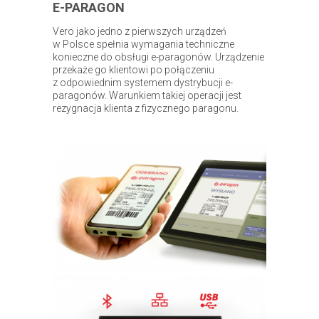
E-PARAGON
Vero jako jedno z pierwszych urządzeń
w Polsce spełnia wymagania techniczne
konieczne do obsługi e-paragonów. Urządzenie
przekaże go klientowi po połączeniu
z odpowiednim systemem dystrybucji e-
paragonów. Warunkiem takiej operacji jest
rezygnacja klienta z fizycznego paragonu.