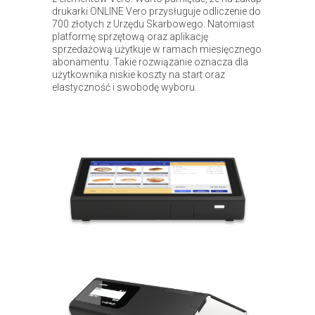
drukarki ONLINE Vero przysługuje odliczenie do
700 złotych z Urzędu Skarbowego. Natomiast
platformę sprzętową oraz aplikację
sprzedażową użytkuje w ramach miesięcznego
abonamentu. Takie rozwiązanie oznacza dla
użytkownika niskie koszty na start oraz
elastyczność i swobodę wyboru.