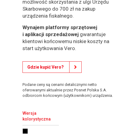
możliwość skorzystania z ulgi Urzędu
Skarbowego do 700 zł na zakup
urządzenia fiskalnego.
Wynajem platformy sprzętowej
i aplikacji sprzedażowej
gwarantuje
klientowi końcowemu niskie koszty na
start użytkowania Vero.
Gdzie kupić Vero?
Podane ceny są cenami detalicznymi netto
oferowanymi aktualnie przez Posnet Polska S.A.
odbiorcom końcowym (użytkownikom) urządzenia.
Wersja
kolorystyczna