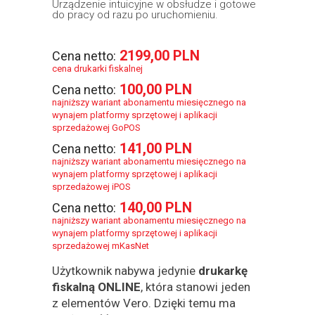
Urządzenie intuicyjne w obsłudze i gotowe
do pracy od razu po uruchomieniu.
2199,00 PLN
Cena netto:
cena drukarki fiskalnej
100,00 PLN
Cena netto:
najniższy wariant abonamentu miesięcznego na
wynajem platformy sprzętowej i aplikacji
sprzedażowej GoPOS
141,00 PLN
Cena netto:
najniższy wariant abonamentu miesięcznego na
wynajem platformy sprzętowej i aplikacji
sprzedażowej iPOS
140,00 PLN
Cena netto:
najniższy wariant abonamentu miesięcznego na
wynajem platformy sprzętowej i aplikacji
sprzedażowej mKasNet
Użytkownik nabywa jedynie
drukarkę
fiskalną ONLINE
, która stanowi jeden
z elementów Vero. Dzięki temu ma