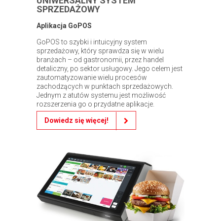
UNIWERSALNY SYSTEM
SPRZEDAŻOWY
Aplikacja GoPOS
GoPOS to szybki i intuicyjny system
sprzedażowy, który sprawdza się w wielu
branżach – od gastronomii, przez handel
detaliczny, po sektor usługowy. Jego celem jest
zautomatyzowanie wielu procesów
zachodzących w punktach sprzedażowych.
Jednym z atutów systemu jest możliwość
rozszerzenia go o przydatne aplikacje.
Dowiedz się więcej!