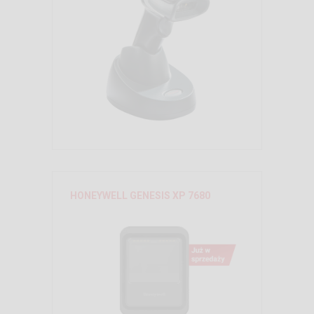
HONEYWELL GENESIS XP 7680