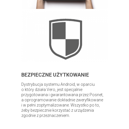
BEZPIECZNE UŻYTKOWANIE
Dystrybucja systemu Android, w oparciu
o który działa Vero, jest specjalnie
przygotowana i gwarantowana przez Posnet,
a oprogramowanie dokładnie zweryfikowane
i w pełni zoptymalizowane. Wszystko po to,
żeby bezpiecznie korzystać z urządzenia
zgodnie z przeznaczeniem.