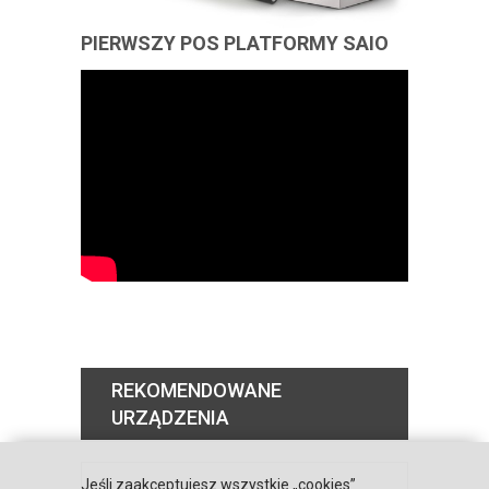
PIERWSZY POS PLATFORMY SAIO
REKOMENDOWANE
URZĄDZENIA
Jeśli zaakceptujesz wszystkie „cookies”