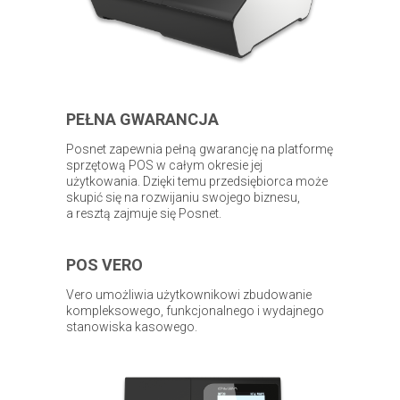
PEŁNA GWARANCJA
Posnet zapewnia pełną gwarancję na platformę
sprzętową POS w całym okresie jej
użytkowania. Dzięki temu przedsiębiorca może
skupić się na rozwijaniu swojego biznesu,
a resztą zajmuje się Posnet.
POS VERO
Vero umożliwia użytkownikowi zbudowanie
kompleksowego, funkcjonalnego i wydajnego
stanowiska kasowego.