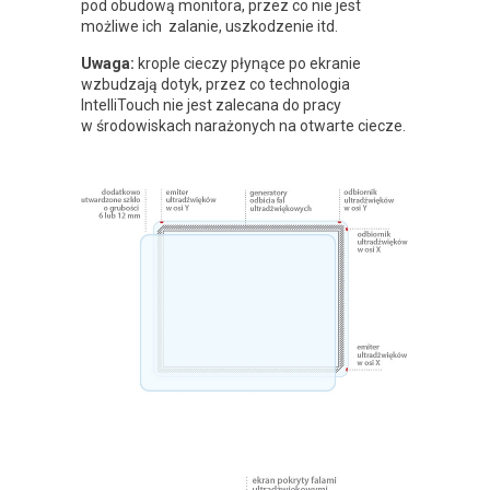
pod obudową monitora, przez co nie jest
możliwe ich zalanie, uszkodzenie itd.
Uwaga:
krople cieczy płynące po ekranie
wzbudzają dotyk, przez co technologia
IntelliTouch nie jest zalecana do pracy
w środowiskach narażonych na otwarte ciecze.