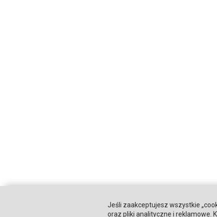
Jeśli zaakceptujesz wszystkie „cook
oraz pliki analityczne i reklamowe