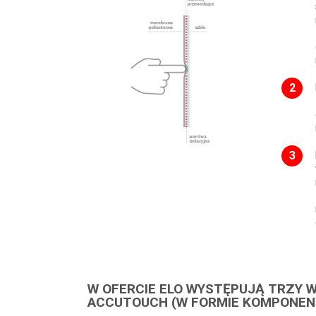
W OFERCIE ELO WYSTĘPUJĄ TRZY 
ACCUTOUCH (W FORMIE KOMPONEN