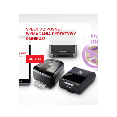
SPEŁNIJ Z POSNET
WYMAGANIA DYREKTYWY
OMNIBUS!
AUTO ID