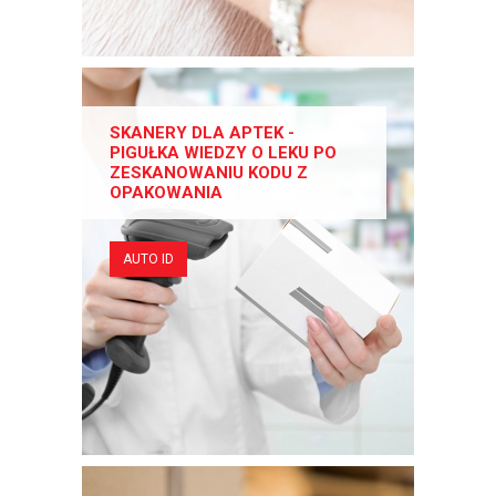
SKANERY DLA APTEK -
PIGUŁKA WIEDZY O LEKU PO
ZESKANOWANIU KODU Z
OPAKOWANIA
AUTO ID