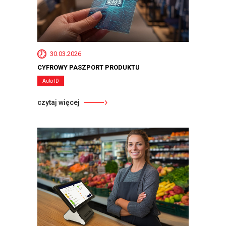
30.03.2026
CYFROWY PASZPORT PRODUKTU
Auto ID
czytaj więcej