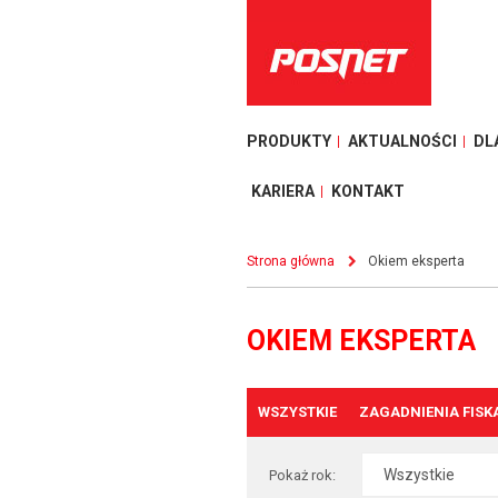
PRODUKTY
AKTUALNOŚCI
DL
KARIERA
KONTAKT
Strona główna
Okiem eksperta
OKIEM EKSPERTA
WSZYSTKIE
ZAGADNIENIA FISK
Pokaż rok: