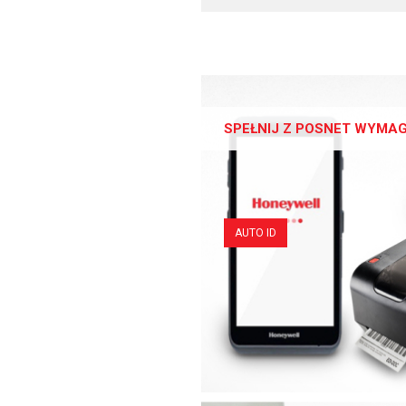
SPEŁNIJ Z POSNET WYMA
AUTO ID