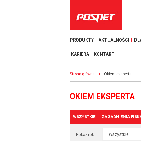
PRODUKTY
AKTUALNOŚCI
DL
KARIERA
KONTAKT
Strona główna
Okiem eksperta
OKIEM EKSPERTA
WSZYSTKIE
ZAGADNIENIA FISK
Pokaż rok: