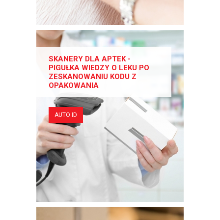
SKANERY DLA APTEK -
PIGUŁKA WIEDZY O LEKU PO
ZESKANOWANIU KODU Z
OPAKOWANIA
AUTO ID