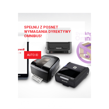
SPEŁNIJ Z POSNET
WYMAGANIA DYREKTYWY
OMNIBUS!
AUTO ID