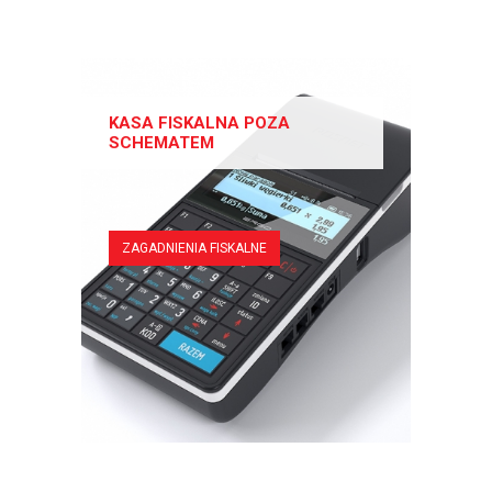
KASA FISKALNA POZA
SCHEMATEM
ZAGADNIENIA FISKALNE