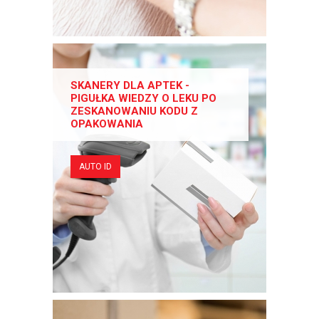
SKANERY DLA APTEK -
PIGUŁKA WIEDZY O LEKU PO
ZESKANOWANIU KODU Z
OPAKOWANIA
AUTO ID