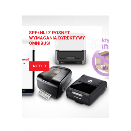
SPEŁNIJ Z POSNET
WYMAGANIA DYREKTYWY
OMNIBUS!
AUTO ID