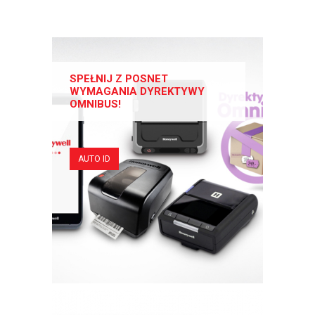
SPEŁNIJ Z POSNET
WYMAGANIA DYREKTYWY
OMNIBUS!
AUTO ID