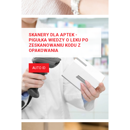
SKANERY DLA APTEK -
PIGUŁKA WIEDZY O LEKU PO
ZESKANOWANIU KODU Z
OPAKOWANIA
AUTO ID