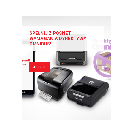
SPEŁNIJ Z POSNET
WYMAGANIA DYREKTYWY
OMNIBUS!
AUTO ID