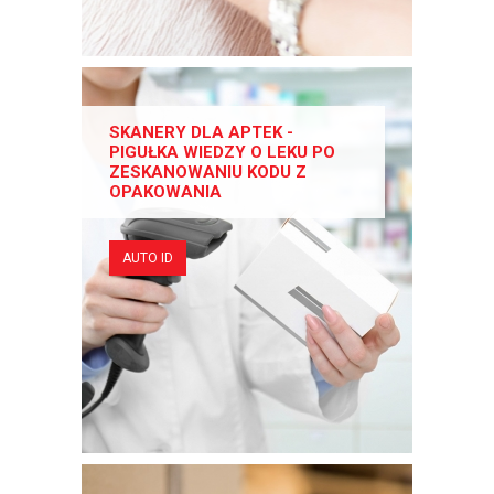
SKANERY DLA APTEK -
PIGUŁKA WIEDZY O LEKU PO
ZESKANOWANIU KODU Z
OPAKOWANIA
AUTO ID