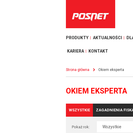
PRODUKTY
AKTUALNOŚCI
DL
KARIERA
KONTAKT
Strona główna
Okiem eksperta
OKIEM EKSPERTA
WSZYSTKIE
ZAGADNIENIA FISK
Pokaż rok: