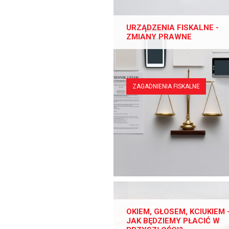
URZĄDZENIA FISKALNE -
ZMIANY PRAWNE
ZAGADNIENIA FISKALNE
OKIEM, GŁOSEM, KCIUKIEM 
JAK BĘDZIEMY PŁACIĆ W