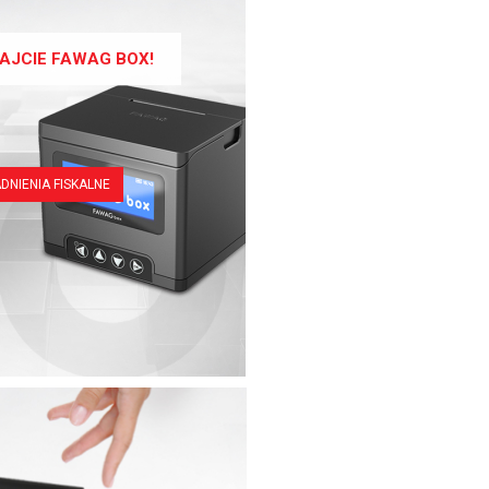
AJCIE FAWAG BOX!
DNIENIA FISKALNE