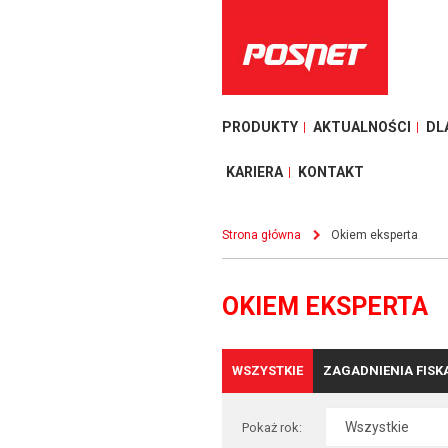
PRODUKTY
AKTUALNOŚCI
DL
KARIERA
KONTAKT
Strona główna
Okiem eksperta
OKIEM EKSPERTA
WSZYSTKIE
ZAGADNIENIA FISK
Pokaż rok: