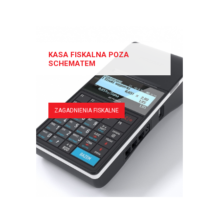
KASA FISKALNA POZA
SCHEMATEM
ZAGADNIENIA FISKALNE