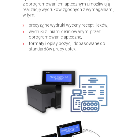
z oprogramowaniem aptecznym umożliwiają
realizację wydruków zgodnych z wymaganiami,
w tym:
precyzyjne wydruki wyceny recept i leków,
wydruki z liniami definiowanymi przez
oprogramowanie apteczne,
formaty i opisy pozycji dopasowane do
standardów pracy aptek.