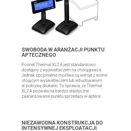
SWOBODA W ARANŻACJI PUNKTU
APTECZNEGO
Posnet Thermal XL2 A jest standardowo
dostępny z wyświetlaczem na chorągiewce.
Jednak opcjonalnie możliwe są wersje z wolno
stojącym wyświetlaczem lub wbudowanym
w pokrywę drukarki. To sprawia, że Thermal
XL2 A pozwala na bardzo elastyczne
zaaranżowanie punktu sprzedaży w aptece.
NIEZAWODNA KONSTRUKCJA DO
INTENSYWNEJ EKSPLOATACJI