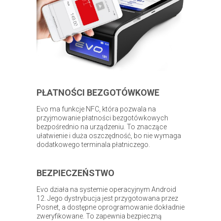
PŁATNOŚCI BEZGOTÓWKOWE
Evo ma funkcje NFC, która pozwala na
przyjmowanie płatności bezgotówkowych
bezpośrednio na urządzeniu. To znaczące
ułatwienie i duża oszczędność, bo nie wymaga
dodatkowego terminala płatniczego.
BEZPIECZEŃSTWO
Evo działa na systemie operacyjnym Android
12. Jego dystrybucja jest przygotowana przez
Posnet, a dostępne oprogramowanie dokładnie
zweryfikowane. To zapewnia bezpieczną