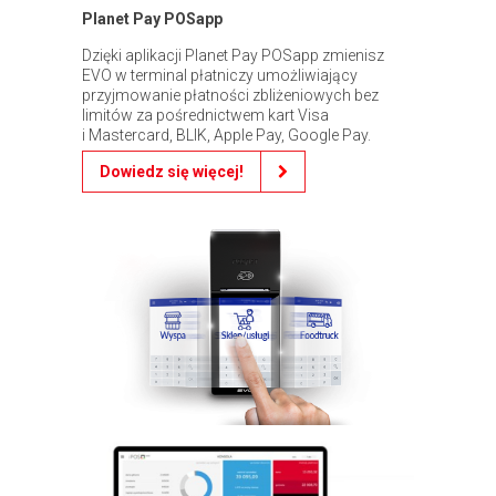
Planet Pay POSapp
Dzięki aplikacji Planet Pay POSapp zmienisz
EVO w terminal płatniczy umożliwiający
przyjmowanie płatności zbliżeniowych bez
limitów za pośrednictwem kart Visa
i Mastercard, BLIK, Apple Pay, Google Pay.
Dowiedz się więcej!