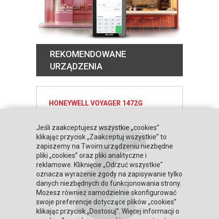
REKOMENDOWANE
URZĄDZENIA
HONEYWELL VOYAGER 1472G
Jeśli zaakceptujesz wszystkie „cookies”
klikając przycisk „Zaakceptuj wszystkie” to
zapiszemy na Twoim urządzeniu niezbędne
pliki „cookies” oraz pliki analityczne i
reklamowe. Kliknięcie „Odrzuć wszystkie"
oznacza wyrażenie zgody na zapisywanie tylko
danych niezbędnych do funkcjonowania strony.
Możesz również samodzielnie skonfigurować
swoje preferencje dotyczące plików „cookies”
klikając przycisk „Dostosuj”. Więcej informacji o