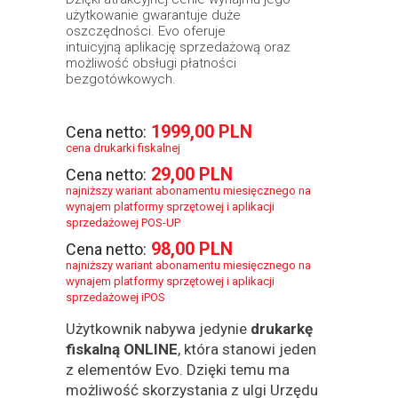
użytkowanie gwarantuje duże
oszczędności. Evo oferuje
intuicyjną aplikację sprzedażową oraz
możliwość obsługi płatności
bezgotówkowych.
1999,00 PLN
Cena netto:
cena drukarki fiskalnej
29,00 PLN
Cena netto:
najniższy wariant abonamentu miesięcznego na
wynajem platformy sprzętowej i aplikacji
sprzedażowej POS-UP
98,00 PLN
Cena netto:
najniższy wariant abonamentu miesięcznego na
wynajem platformy sprzętowej i aplikacji
sprzedażowej iPOS
Użytkownik nabywa jedynie
drukarkę
fiskalną ONLINE
, która stanowi jeden
z elementów Evo. Dzięki temu ma
możliwość skorzystania z ulgi Urzędu