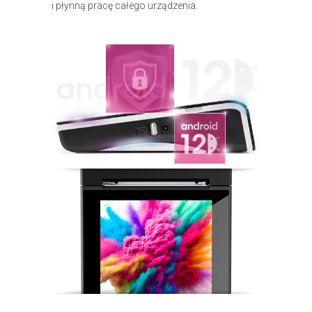
i płynną pracę całego urządzenia.