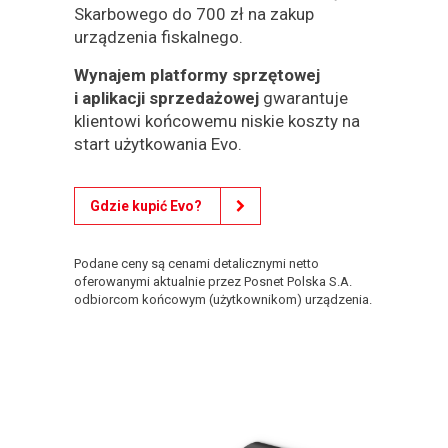
Skarbowego do 700 zł na zakup
urządzenia fiskalnego.
Wynajem platformy sprzętowej
i aplikacji sprzedażowej
gwarantuje
klientowi końcowemu niskie koszty na
start użytkowania Evo.
Gdzie kupić Evo?
Podane ceny są cenami detalicznymi netto
oferowanymi aktualnie przez Posnet Polska S.A.
odbiorcom końcowym (użytkownikom) urządzenia.