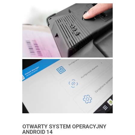
OTWARTY SYSTEM OPERACYJNY
ANDROID 14