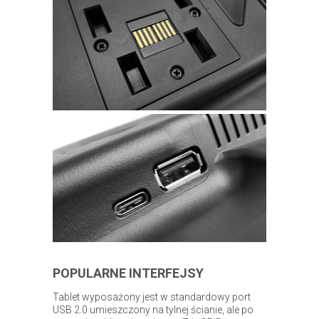
POPULARNE INTERFEJSY
Tablet wyposażony jest w standardowy port
USB 2.0 umieszczony na tylnej ścianie, ale po