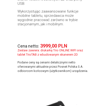
USB.
Wykorzystując zaawansowane funkcje
mobilne tabletu, sprzedawca może
wygodnie pracować zarówno w trybie
stacjonarnym, jak i mobilnym.
3999,00 PLN
Cena netto:
Zestaw zawiera: drukarkę Trio ONLINE WIFI oraz
tablet TrioTAB z wbudowanym skanerem 2D
Podane ceny są cenami detalicznymi netto
oferowanymi aktualnie przez Posnet Polska S.A.
odbiorcom końcowym (użytkownikom) urządzenia.