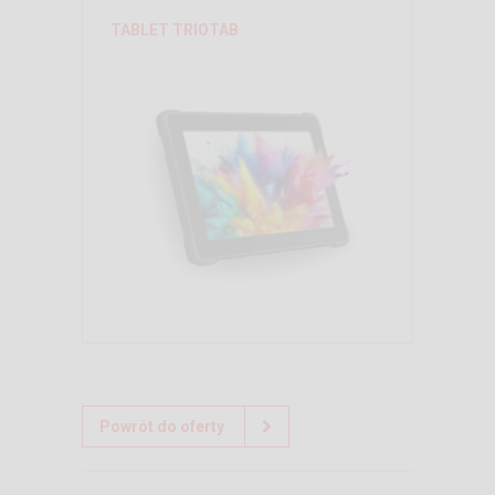
TABLET TRIOTAB
Powrót do oferty