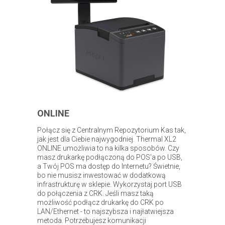
ONLINE
Połącz się z Centralnym Repozytorium Kas tak,
jak jest dla Ciebie najwygodniej. Thermal XL2
ONLINE umożliwia to na kilka sposobów. Czy
masz drukarkę podłączoną do POS'a po USB,
a Twój POS ma dostęp do Internetu? Świetnie,
bo nie musisz inwestować w dodatkową
infrastrukturę w sklepie. Wykorzystaj port USB
do połączenia z CRK. Jeśli masz taką
możliwość podłącz drukarkę do CRK po
LAN/Ethernet - to najszybsza i najłatwiejsza
metoda. Potrzebujesz komunikacji