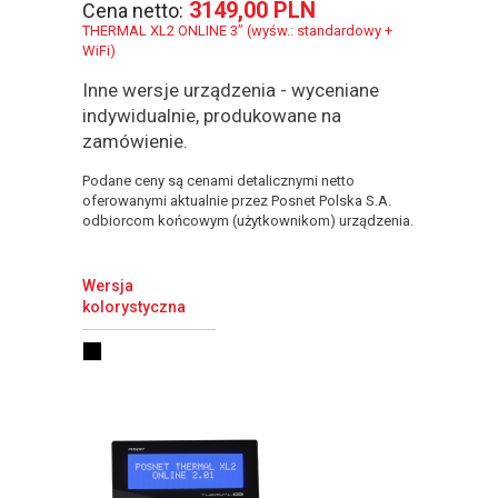
3149,00 PLN
Cena netto:
THERMAL XL2 ONLINE 3” (wyśw.: standardowy +
WiFi)
Inne wersje urządzenia - wyceniane
indywidualnie, produkowane na
zamówienie.
Podane ceny są cenami detalicznymi netto
oferowanymi aktualnie przez Posnet Polska S.A.
odbiorcom końcowym (użytkownikom) urządzenia.
Wersja
kolorystyczna