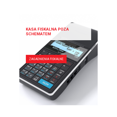
KASA FISKALNA POZA
SCHEMATEM
ZAGADNIENIA FISKALNE