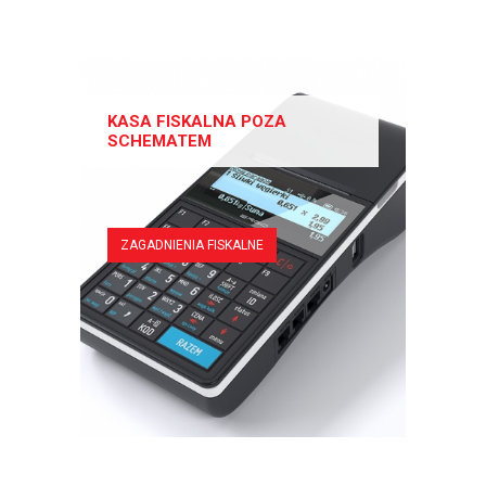
KASA FISKALNA POZA
SCHEMATEM
ZAGADNIENIA FISKALNE