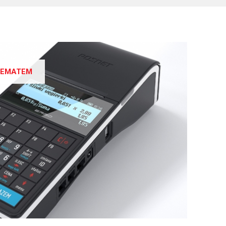
HEMATEM