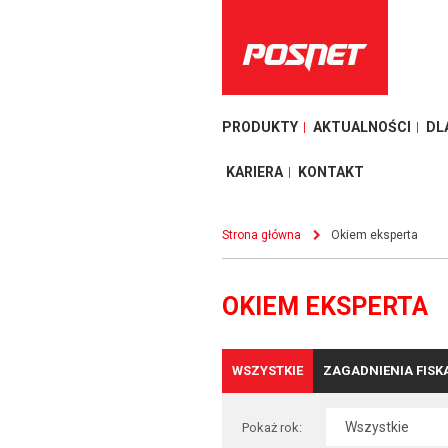
PRODUKTY
AKTUALNOŚCI
DL
KARIERA
KONTAKT
Strona główna
Okiem eksperta
OKIEM EKSPERTA
WSZYSTKIE
ZAGADNIENIA FISK
Pokaż rok: